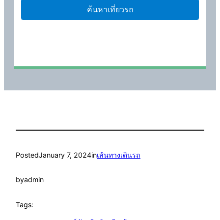
Posted
January 7, 2024
in
เส้นทางเดินรถ
by
admin
Tags: