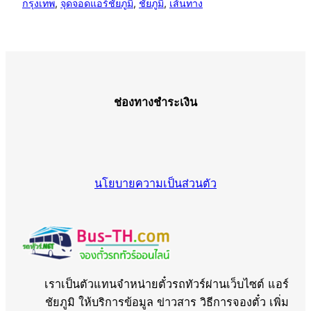
กรุงเทพ
, 
จุดจอดแอร์ชัยภูมิ
, 
ชัยภูมิ
, 
เส้นทาง
ช่องทางชำระเงิน
นโยบายความเป็นส่วนตัว
เราเป็นตัวแทนจำหน่ายตั๋วรถทัวร์ผ่านเว็บไซต์ แอร์
ชัยภูมิ ให้บริการข้อมูล ข่าวสาร วิธีการจองตั๋ว เพิ่ม