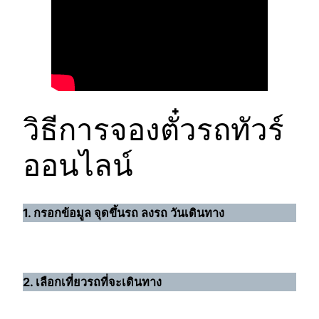
วิธีการจองตั๋วรถทัวร์
ออนไลน์
1. กรอกข้อมูล จุดขึ้นรถ ลงรถ วันเดินทาง
2. เลือกเที่ยวรถที่จะเดินทาง