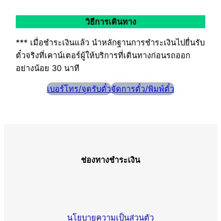
วิธีการเดินทาง
*** เมื่อชำระเงินแล้ว นำหลักฐานการชำระเงินไปยื่นรับ
ตั๋วจริงที่เคาน์เตอร์ผู้ให้บริการที่เดินทางก่อนรถออก
อย่างน้อย 30 นาที
เบอร์โทร/จุดรับตั๋ว
จัดการตั๋ว/พิมพ์ตั๋ว
ช่องทางชำระเงิน
นโยบายความเป็นส่วนตัว