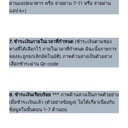
ผ่านแอปธนาคาร หรือ จ่ายผ่าน 7-11 หรือ จ่ายผ่าน
แอป k+)
7. ชำระเงินภายในเวลาที่กำหนด
(ชำระเงินตามช่อง
ทางที่ได้เลือกไว้ ภายในเวลาที่กำหนด มิฉะนั้นรายการ
จองจะถูกยกเลิกอัตโนมัติ) ภาพด้านล่างเป็นตัวอย่าง
เลือกชำระผ่าน Qr-code
8. ชำระเงินเรียบร้อย
*** ภาพด้านล่างเป็นภาพตัวอย่าง
เมื่อชำระเงินแล้ว (ตัวอย่างข้อมูล) ไม่ได้เกี่ยวเนื่องกับ
ข้อมูลในขั้นตอน 1-7 ด้านบน