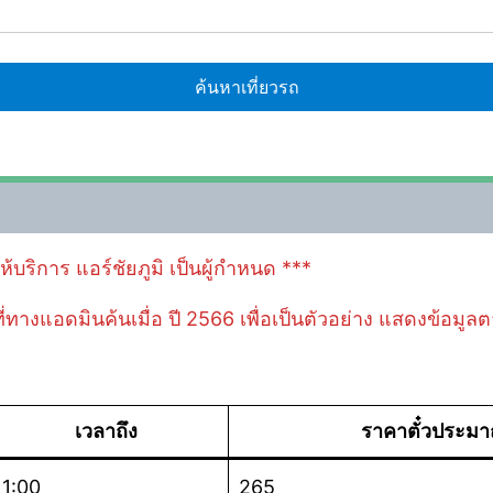
ห้บริการ แอร์ชัยภูมิ เป็นผู้กำหนด ***
 ที่ทางแอดมินค้นเมื่อ ปี 2566 เพื่อเป็นตัวอย่าง แสดงข้อมู
เวลาถึง
ราคาตั๋วประม
11:00
265