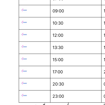
09:00
10:30
12:00
13:30
15:00
17:00
20:30
23:00