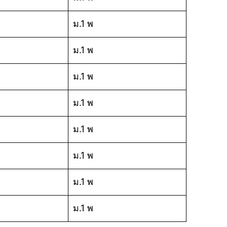
ม.1 พ
ม.1 พ
ม.1 พ
ม.1 พ
ม.1 พ
ม.1 พ
ม.1 พ
ม.1 พ