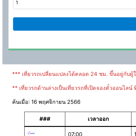
*** เที่ยวรถเปลี่ยนแปลงได้ตลอด 24 ชม. ขึ้นอยู่กับผู้ใ
** เที่ยวรถด้านล่างเป็นเที่ยวรถที่เปิดจองตั๋วออนไลน์
ค้นเมื่อ: 16 พฤศจิกายน 2566
###
เวลาออก
07:00