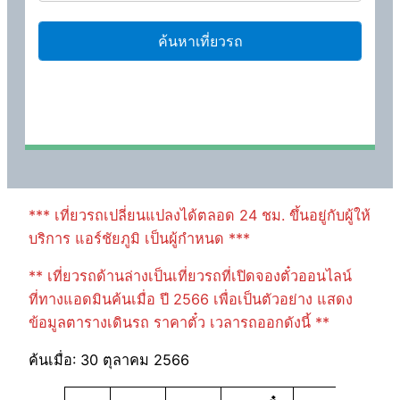
*** เที่ยวรถเปลี่ยนแปลงได้ตลอด 24 ชม. ขึ้นอยู่กับผู้ให้
บริการ แอร์ชัยภูมิ เป็นผู้กำหนด ***
** เที่ยวรถด้านล่างเป็นเที่ยวรถที่เปิดจองตั๋วออนไลน์
ที่ทางแอดมินค้นเมื่อ ปี 2566 เพื่อเป็นตัวอย่าง แสดง
ข้อมูลตารางเดินรถ ราคาตั๋ว เวลารถออกดังนี้ **
ค้นเมื่อ: 30 ตุลาคม 2566