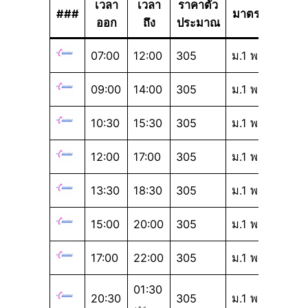
เวลา
เวลา
ราคาตั๋ว
###
มาตรฐาน
ออก
ถึง
ประมาณ
07:00
12:00
305
ม.1 พ
09:00
14:00
305
ม.1 พ
10:30
15:30
305
ม.1 พ
12:00
17:00
305
ม.1 พ
13:30
18:30
305
ม.1 พ
15:00
20:00
305
ม.1 พ
17:00
22:00
305
ม.1 พ
01:30
20:30
305
ม.1 พ