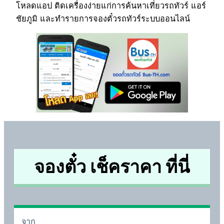
โหลดแอป ติดเครื่องง่ายแก่การค้นหาเที่ยวรถทัวร์ แอร์
ชัยภูมิ และทำรายการจองตั๋วรถทัวร์ระบบออนไลน์
จองตั๋ว เช็คราคา ที่นี่