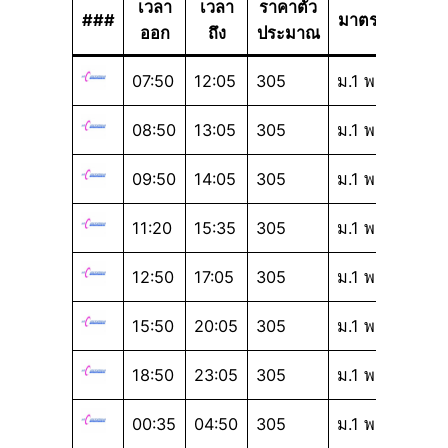
เวลา
เวลา
ราคาตั๋ว
###
มาตรฐาน
ออก
ถึง
ประมาณ
07:50
12:05
305
ม.1 พ
08:50
13:05
305
ม.1 พ
09:50
14:05
305
ม.1 พ
11:20
15:35
305
ม.1 พ
12:50
17:05
305
ม.1 พ
15:50
20:05
305
ม.1 พ
18:50
23:05
305
ม.1 พ
00:35
04:50
305
ม.1 พ