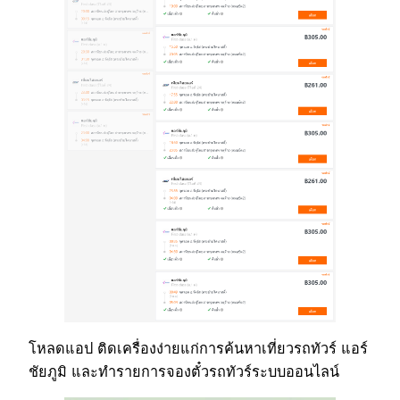
โหลดแอป ติดเครื่องง่ายแก่การค้นหาเที่ยวรถทัวร์ แอร์
ชัยภูมิ และทำรายการจองตั๋วรถทัวร์ระบบออนไลน์