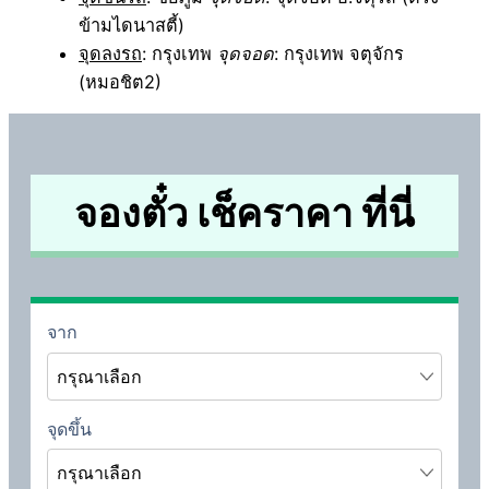
ข้ามไดนาสตี้)
จุดลงรถ
: กรุงเทพ
จุดจอด
: กรุงเทพ จตุจักร
(หมอชิต2)
จองตั๋ว เช็คราคา ที่นี่