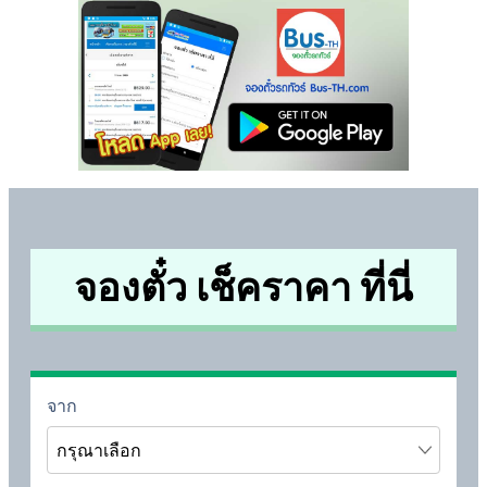
จองตั๋ว เช็คราคา ที่นี่