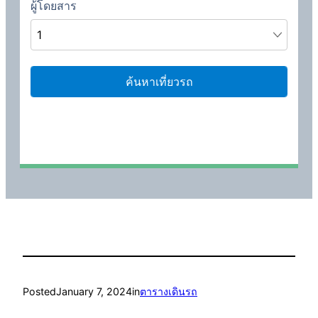
Posted
January 7, 2024
in
ตารางเดินรถ