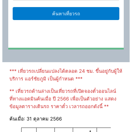
*** เที่ยวรถเปลี่ยนแปลงได้ตลอด 24 ชม. ขึ้นอยู่กับผู้ให้
บริการ แอร์ชัยภูมิ เป็นผู้กำหนด ***
** เที่ยวรถด้านล่างเป็นเที่ยวรถที่เปิดจองตั๋วออนไลน์
ที่ทางแอดมินค้นเมื่อ ปี 2566 เพื่อเป็นตัวอย่าง แสดง
ข้อมูลตารางเดินรถ ราคาตั๋ว เวลารถออกดังนี้ **
ค้นเมื่อ: 31 ตุลาคม 2566