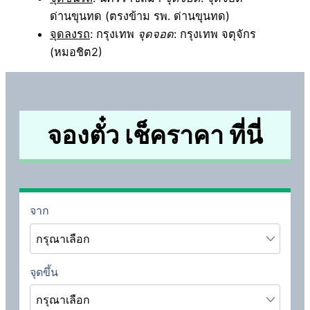
ด่านขุนทด (ตรงข้าม รพ. ด่านขุนทด)
จุดลงรถ
: กรุงเทพ
จุดจอด
: กรุงเทพ จตุจักร
(หมอชิต2)
จองตั๋ว เช็คราคา ที่นี่