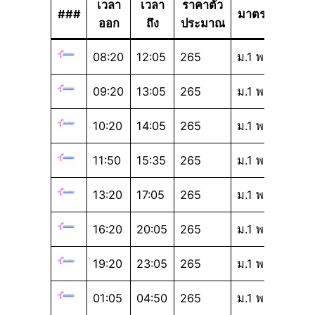
เวลา
เวลา
ราคาตั๋ว
###
มาตรฐาน
ออก
ถึง
ประมาณ
08:20
12:05
265
ม.1 พ
09:20
13:05
265
ม.1 พ
10:20
14:05
265
ม.1 พ
11:50
15:35
265
ม.1 พ
13:20
17:05
265
ม.1 พ
16:20
20:05
265
ม.1 พ
19:20
23:05
265
ม.1 พ
01:05
04:50
265
ม.1 พ