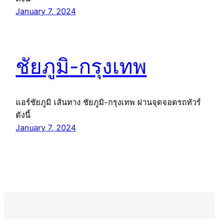
January 7, 2024
ชัยภูมิ-กรุงเทพ
แอร์ชัยภูมิ เส้นทาง ชัยภูมิ-กรุงเทพ ผ่านจุดจอดรถทัวร์
ดังนี้
January 7, 2024