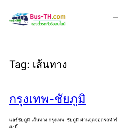
Skip
to
content
Tag:
เส้นทาง
กรุงเทพ-ชัยภูมิ
แอร์ชัยภูมิ เส้นทาง กรุงเทพ-ชัยภูมิ ผ่านจุดจอดรถทัวร์
ดังนี้