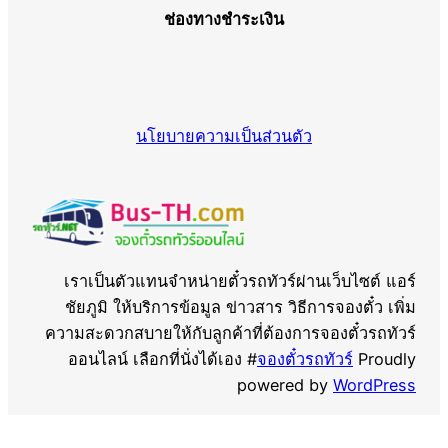
ช่องทางชำระเงิน
นโยบายความเป็นส่วนตัว
เราเป็นตัวแทนจำหน่ายตั๋วรถทัวร์ผ่านเว็บไซต์ แอร์
ชัยภูมิ ให้บริการข้อมูล ข่าวสาร วิธีการจองตั๋ว เพิ่ม
ความสะดวกสบายให้กับลูกค้าที่ต้องการจองตั๋วรถทัวร์
ออนไลน์ เลือกที่นั่งได้เอง #
จองตั๋วรถทัวร์
Proudly
powered by
WordPress