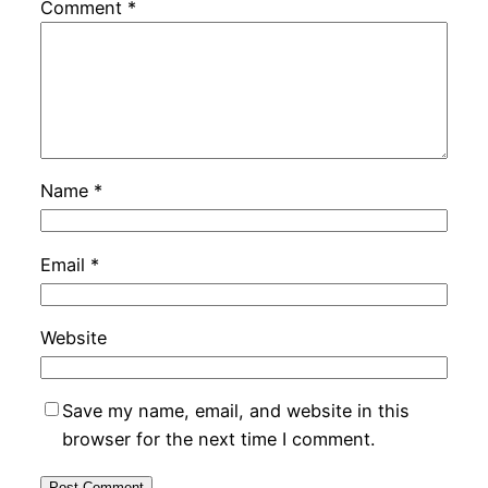
Comment
*
Name
*
Email
*
Website
Save my name, email, and website in this
browser for the next time I comment.