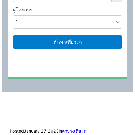
Posted
January 27, 2023
in
ตารางเดินรถ