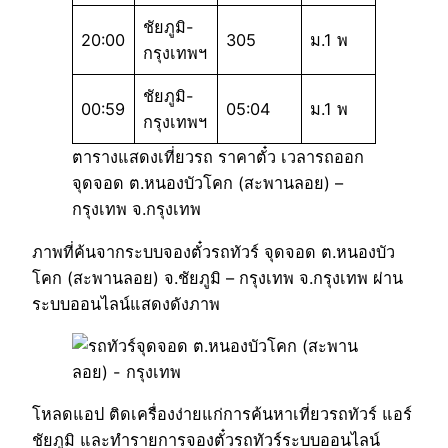
ชัยภูมิ-
20:00
305
ม.1 พ
กรุงเทพฯ
ชัยภูมิ-
00:59
05:04
ม.1 พ
กรุงเทพฯ
ตารางแสดงเที่ยวรถ ราคาตั๋ว เวลารถออก
จุดจอด ต.หนองบัวโคก (สะพานลอย) –
กรุงเทพ จ.กรุงเทพ
ภาพที่ค้นจากระบบจองตั๋วรถทัวร์ จุดจอด ต.หนองบัว
โคก (สะพานลอย) จ.ชัยภูมิ – กรุงเทพ จ.กรุงเทพ ผ่าน
ระบบออนไลน์แสดงดังภาพ
โหลดแอป ติดเครื่องง่ายแก่การค้นหาเที่ยวรถทัวร์ แอร์
ชัยภูมิ และทำรายการจองตั๋วรถทัวร์ระบบออนไลน์