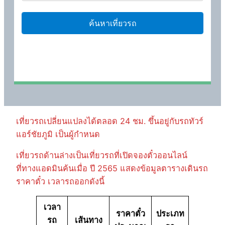
เที่ยวรถเปลี่ยนแปลงได้ตลอด 24 ชม. ขึ้นอยู่กับรถทัวร์
แอร์ชัยภูมิ เป็นผู้กำหนด
เที่ยวรถด้านล่างเป็นเที่ยวรถที่เปิดจองตั๋วออนไลน์
ที่ทางแอดมินค้นเมื่อ ปี 2565 แสดงข้อมูลตารางเดินรถ
ราคาตั๋ว เวลารถออกดังนี้
เวลา
ราคาตั๋ว
ประเภท
รถ
เส้นทาง