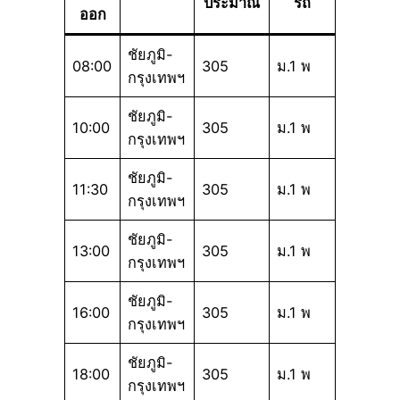
ประมาณ
รถ
ออก
ชัยภูมิ-
08:00
305
ม.1 พ
กรุงเทพฯ
ชัยภูมิ-
10:00
305
ม.1 พ
กรุงเทพฯ
ชัยภูมิ-
11:30
305
ม.1 พ
กรุงเทพฯ
ชัยภูมิ-
13:00
305
ม.1 พ
กรุงเทพฯ
ชัยภูมิ-
16:00
305
ม.1 พ
กรุงเทพฯ
ชัยภูมิ-
18:00
305
ม.1 พ
กรุงเทพฯ