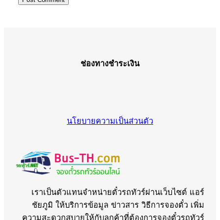
ช่องทางชำระเงิน
นโยบายความเป็นส่วนตัว
เราเป็นตัวแทนจำหน่ายตั๋วรถทัวร์ผ่านเว็บไซต์ แอร์
ชัยภูมิ ให้บริการข้อมูล ข่าวสาร วิธีการจองตั๋ว เพิ่ม
ความสะดวกสบายให้กับลูกค้าที่ต้องการจองตั๋วรถทัวร์