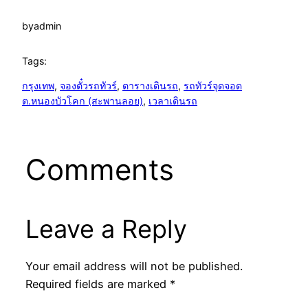
by
admin
Tags:
กรุงเทพ
, 
จองตั๋วรถทัวร์
, 
ตารางเดินรถ
, 
รถทัวร์จุดจอด
ต.หนองบัวโคก (สะพานลอย)
, 
เวลาเดินรถ
Comments
Leave a Reply
Your email address will not be published.
Required fields are marked
*