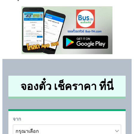
จองตั๋ว เช็คราคา ที่นี่