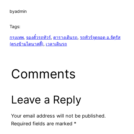
by
admin
Tags:
กรุงเทพ
, 
จองตั๋วรถทัวร์
, 
ตารางเดินรถ
, 
รถทัวร์จุดจอด อ.จัตุรัส
(ตรงข้ามไดนาสตี้)
, 
เวลาเดินรถ
Comments
Leave a Reply
Your email address will not be published.
Required fields are marked
*