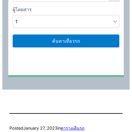
Posted
January 27, 2023
in
ตารางเดินรถ