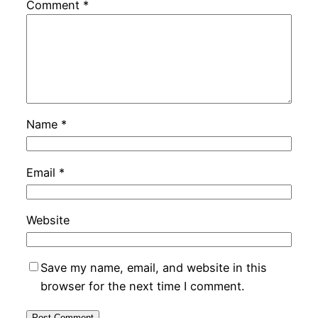
Comment
*
Name
*
Email
*
Website
Save my name, email, and website in this
browser for the next time I comment.