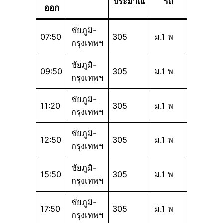
ประมาณ
รถ
ออก
ชัยภูมิ-
07:50
305
ม.1 พ
กรุงเทพฯ
ชัยภูมิ-
09:50
305
ม.1 พ
กรุงเทพฯ
ชัยภูมิ-
11:20
305
ม.1 พ
กรุงเทพฯ
ชัยภูมิ-
12:50
305
ม.1 พ
กรุงเทพฯ
ชัยภูมิ-
15:50
305
ม.1 พ
กรุงเทพฯ
ชัยภูมิ-
17:50
305
ม.1 พ
กรุงเทพฯ