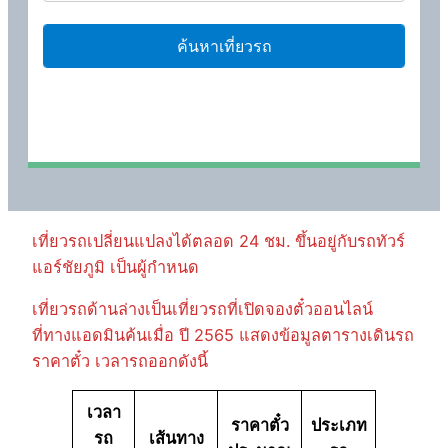
เที่ยวรถเปลี่ยนแปลงได้ตลอด 24 ชม. ขึ้นอยู่กับรถทัวร์
แอร์ชัยภูมิ เป็นผู้กำหนด
เที่ยวรถด้านล่างเป็นเที่ยวรถที่เปิดจองตั๋วออนไลน์
ที่ทางแอดมินค้นเมื่อ ปี 2565 แสดงข้อมูลตารางเดินรถ
ราคาตั๋ว เวลารถออกดังนี้
เวลา
ราคาตั๋ว
ประเภท
รถ
เส้นทาง