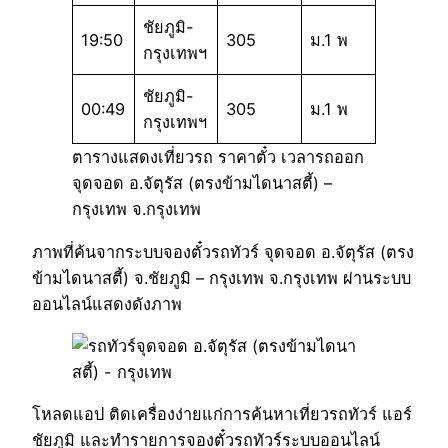
ชัยภูมิ-
19:50
305
ม.1 พ
กรุงเทพฯ
ชัยภูมิ-
00:49
305
ม.1 พ
กรุงเทพฯ
ตารางแสดงเที่ยวรถ ราคาตั๋ว เวลารถออก
จุดจอด อ.จัตุรัส (ตรงข้ามไดนาสตี้) –
กรุงเทพ จ.กรุงเทพ
ภาพที่ค้นจากระบบจองตั๋วรถทัวร์ จุดจอด อ.จัตุรัส (ตรง
ข้ามไดนาสตี้) จ.ชัยภูมิ – กรุงเทพ จ.กรุงเทพ ผ่านระบบ
ออนไลน์แสดงดังภาพ
โหลดแอป ติดเครื่องง่ายแก่การค้นหาเที่ยวรถทัวร์ แอร์
ชัยภูมิ และทำรายการจองตั๋วรถทัวร์ระบบออนไลน์