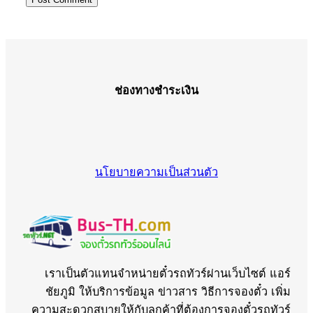
ช่องทางชำระเงิน
นโยบายความเป็นส่วนตัว
เราเป็นตัวแทนจำหน่ายตั๋วรถทัวร์ผ่านเว็บไซต์ แอร์
ชัยภูมิ ให้บริการข้อมูล ข่าวสาร วิธีการจองตั๋ว เพิ่ม
ความสะดวกสบายให้กับลูกค้าที่ต้องการจองตั๋วรถทัวร์